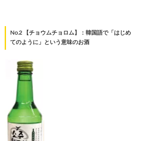
No.2 【チョウムチョロム】：韓国語で「はじめ
てのように」という意味のお酒