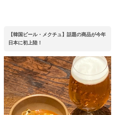
【韓国ビール・メクチュ】話題の商品が今年
日本に初上陸！