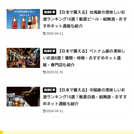
【日本で買える】台湾産の美味しいお
酒ランキング10選！厳選ビール・紹興酒・おす
すめネット通販も紹介
2024-04-11
【日本で買える】ベトナム産の美味し
いお酒8選！種類・特徴・おすすめネット通
販・専門店も紹介
2023-01-31
【日本で買える】中国産の美味しいお
酒ランキング10選！厳選白酒・紹興酒・おすす
めネット通販も紹介
2024-04-11