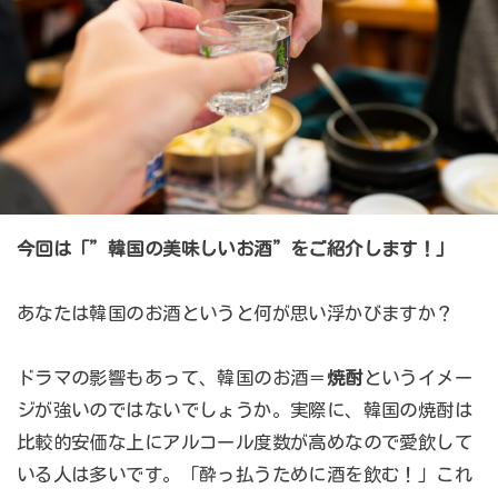
今回は「”韓国の美味しいお酒”をご紹介します！」
あなたは韓国のお酒というと何が思い浮かびますか？
ドラマの影響もあって、韓国のお酒＝
焼酎
というイメー
ジが強いのではないでしょうか。実際に、韓国の焼酎は
比較的安価な上にアルコール度数が高めなので愛飲して
いる人は多いです。「酔っ払うために酒を飲む！」これ