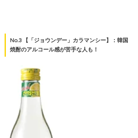
No.3 【「ジョウンデー」カラマンシー】：韓国
焼酎のアルコール感が苦手な人も！