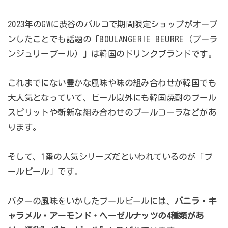
2023年のGWに渋谷のパルコで期間限定ショップがオープ
ンしたことでも話題の「BOULANGERIE BEURRE（ブーラ
ンジュリーブール）」は韓国のドリンクブランドです。
これまでにない豊かな風味や味の組み合わせが韓国でも
大人気となっていて、ビール以外にも韓国焼酎のブール
スピリットや斬新な組み合わせのブールコーラなどがあ
ります。
そして、1番の人気シリーズだといわれているのが「ブ
ールビール」です。
バターの風味をいかしたブールビールには、
バニラ・キ
ャラメル・アーモンド・ヘーゼルナッツの4種類があ