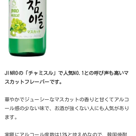
JINROの「チャミスル」で人気NO.1との呼び声も高いマ
スカットフレーバーです。
華やかでジューシーなマスカットの香りと甘くてアルコ
ール感の少ない味で、お酒が強くない人にも人気があり
ます。
実際にアルコール度数は13%と控えめなので、韓国焼酎