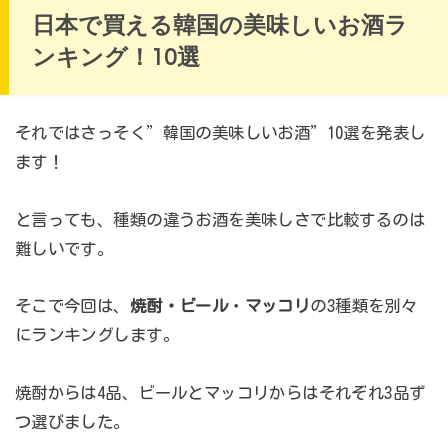
日本で買える韓国の美味しいお酒ラ
ンキング！10選
それではさっそく”韓国の美味しいお酒”10選を発表し
ます！
と言っても、種類の違うお酒を美味しさで比較するのは
難しいです。
そこで今回は、
焼酎
・
ビール
・
マッコリ
の3種類を別々
にランキングします。
焼酎からは4品、ビールとマッコリからはそれぞれ3品ず
つ選びました。