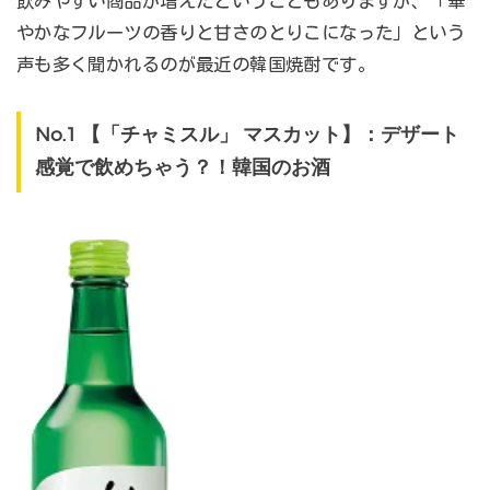
飲みやすい商品が増えたということもありますが、「華
やかなフルーツの香りと甘さのとりこになった」という
声も多く聞かれるのが最近の韓国焼酎です。
No.1 【「チャミスル」 マスカット】：デザート
感覚で飲めちゃう？！韓国のお酒