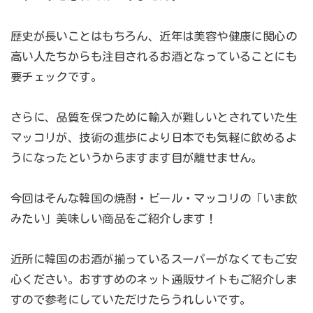
歴史が長いことはもちろん、近年は美容や健康に関心の
高い人たちからも注目されるお酒となっていることにも
要チェックです。
さらに、品質を保つために輸入が難しいとされていた生
マッコリが、技術の進歩により日本でも気軽に飲めるよ
うになったというからますます目が離せません。
今回はそんな韓国の焼酎・ビール・マッコリの「いま飲
みたい」美味しい商品をご紹介します！
近所に韓国のお酒が揃っているスーパーがなくてもご安
心ください。おすすめのネット通販サイトもご紹介しま
すので参考にしていただけたらうれしいです。