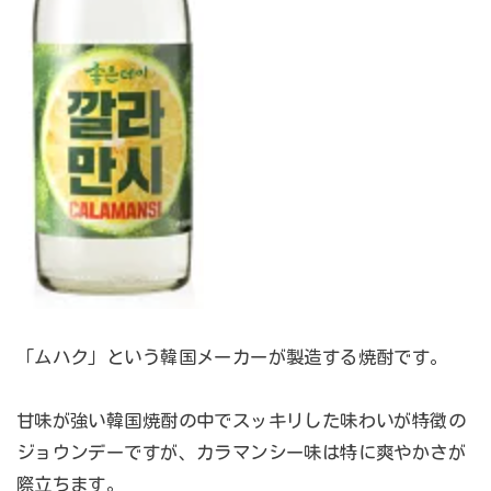
「ムハク」という韓国メーカーが製造する焼酎です。
甘味が強い韓国焼酎の中でスッキリした味わいが特徴の
ジョウンデーですが、カラマンシー味は特に爽やかさが
際立ちます。