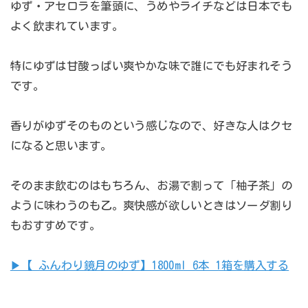
ゆず・アセロラを筆頭に、うめやライチなどは日本でも
よく飲まれています。
特にゆずは甘酸っぱい爽やかな味で誰にでも好まれそう
です。
香りがゆずそのものという感じなので、好きな人はクセ
になると思います。
そのまま飲むのはもちろん、お湯で割って「柚子茶」の
ように味わうのも乙。爽快感が欲しいときはソーダ割り
もおすすめです。
▶︎【 ふんわり鏡月のゆず】1800ml 6本 1箱を購入する