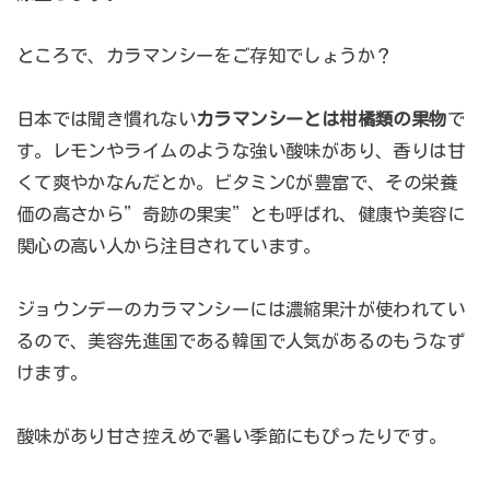
ところで、カラマンシーをご存知でしょうか？
日本では聞き慣れない
カラマンシーとは柑橘類の果物
で
す。レモンやライムのような強い酸味があり、香りは甘
くて爽やかなんだとか。ビタミンCが豊富で、その栄養
価の高さから”奇跡の果実”とも呼ばれ、健康や美容に
関心の高い人から注目されています。
ジョウンデーのカラマンシーには濃縮果汁が使われてい
るので、美容先進国である韓国で人気があるのもうなず
けます。
酸味があり甘さ控えめで暑い季節にもぴったりです。