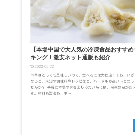
【本場中国で大人気の冷凍食品おすすめ
キング！激安ネット通販も紹介
2023-05-22
中華はとっても美味しいので、食べるには大歓迎！でも、いざ
なると、未知の調味料やレシピなど、ハードルが高い…と思っ
せんか？ 手軽に本場の味を楽しみたい時には、冷凍食品がお
す。材料も製法も、本…