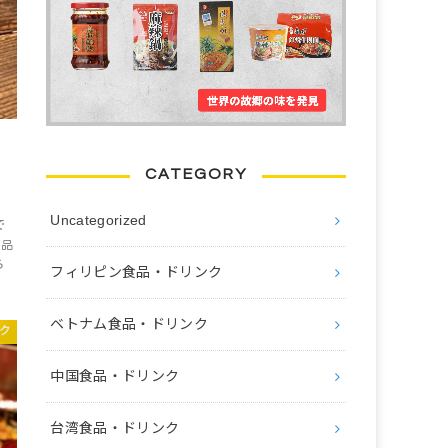
CATEGORY
Uncategorized
で
食品
ら
フィリピン食品・ドリンク
ベトナム食品・ドリンク
ク
中国食品・ドリンク
台湾食品・ドリンク