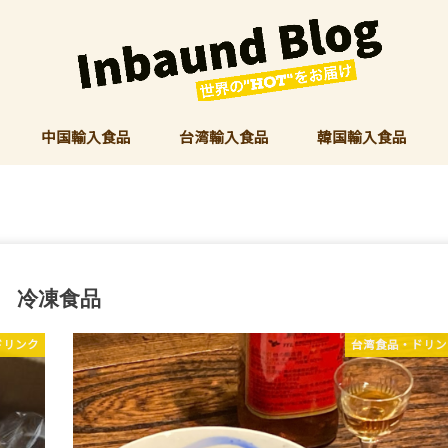
中国輸入食品
台湾輸入食品
韓国輸入食品
冷凍食品
ドリンク
台湾食品・ドリン