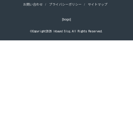
お問い合わせ
プライバシーポリシー
サイトマップ
[bogo]
©Copyright2026
Inbaund Blog
.All Rights Reserved.