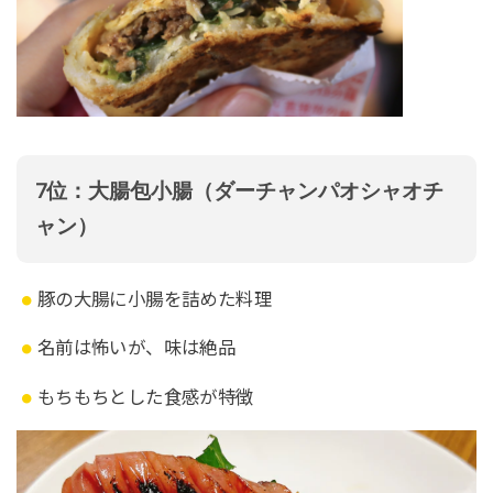
7位：大腸包小腸（ダーチャンパオシャオチ
ャン）
豚の大腸に小腸を詰めた料理
名前は怖いが、味は絶品
もちもちとした食感が特徴