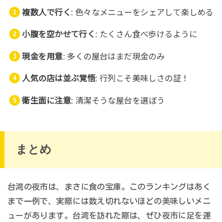
複数人で行く
: 色々なメニューをシェアして楽しめる
小腹を空かせて行く
: たくさん食べ歩けるように
現金を用意
: 多くの屋台はまだ現金のみ
人気の店は並ぶ覚悟
: 行列こそ美味しさの証！
衛生面に注意
: 清潔そうな屋台を選ぼう
まとめ
台湾の夜市は、まさに食の宝庫。このランキングはあく
まで一例で、実際には数え切れないほどの美味しいメニ
ューがあります。台湾を訪れた際は、ぜひ夜市に足を運