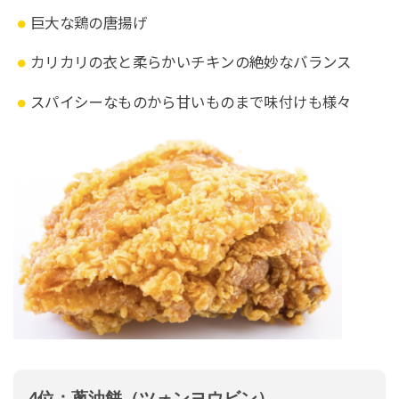
巨大な鶏の唐揚げ
カリカリの衣と柔らかいチキンの絶妙なバランス
スパイシーなものから甘いものまで味付けも様々