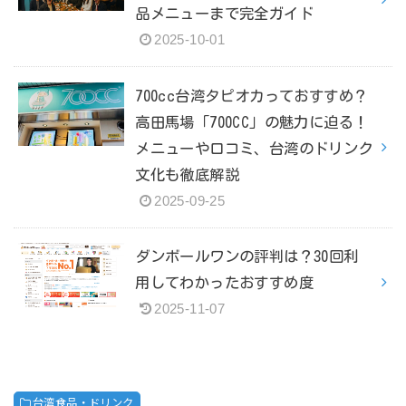
品メニューまで完全ガイド
2025-10-01
700cc台湾タピオカっておすすめ？
高田馬場「700CC」の魅力に迫る！
メニューや口コミ、台湾のドリンク
文化も徹底解説
2025-09-25
ダンボールワンの評判は？30回利
用してわかったおすすめ度
2025-11-07
台湾食品・ドリンク