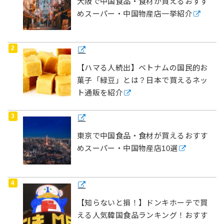
大阪で中国食品・食材が買えるおすす
めスーパー・中国物産店一挙紹介
【ハマる人続出】ベトナムの国民的お
菓子「緑豆」とは？日本で買えるネッ
ト通販を紹介
東京で中国食品・食材が買えるおすす
めスーパー・中国物産店10選
【知らないと損！】ドンキホーテで買
える人気韓国食品ランキング！おすす