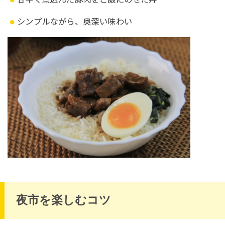
シンプルながら、奥深い味わい
夜市を楽しむコツ