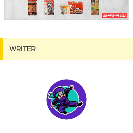
WRITER