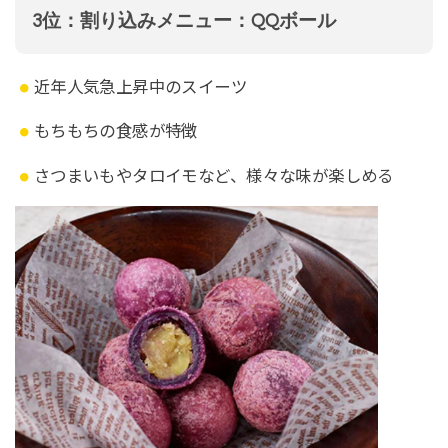
3位：割り込みメニュー：QQボール
近年人気急上昇中のスイーツ
もちもちの食感が特徴
さつまいもやタロイモなど、様々な味が楽しめる