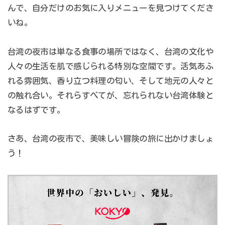
んで、自分だけのお気に入りメニューを見つけてくださ
いね。
台湾の夜市は単なる食事の場所ではなく、台湾の文化や
人々の生活を肌で感じられる特別な空間です。活気あふ
れる雰囲気、香り立つ料理の匂い、そして地元の人々と
の触れ合い。それらすべてが、忘れられない台湾体験と
なるはずです。
さあ、台湾の夜市で、美味しい冒険の旅に出かけましょ
う！