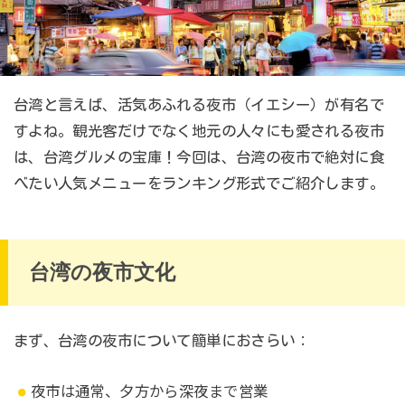
台湾と言えば、活気あふれる夜市（イエシー）が有名で
すよね。観光客だけでなく地元の人々にも愛される夜市
は、台湾グルメの宝庫！今回は、台湾の夜市で絶対に食
べたい人気メニューをランキング形式でご紹介します。
台湾の夜市文化
まず、台湾の夜市について簡単におさらい：
夜市は通常、夕方から深夜まで営業