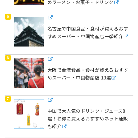
めラーメン・お菓子・ドリンク
名古屋で中国食品・食材が買えるおす
すめスーパー・中国物産店一挙紹介
大阪で台湾食品・食材が買えるおすす
めスーパー・中国物産店 13選
中国で大人気のドリンク・ジュース8
選！お得に買えるおすすめネット通販
も紹介