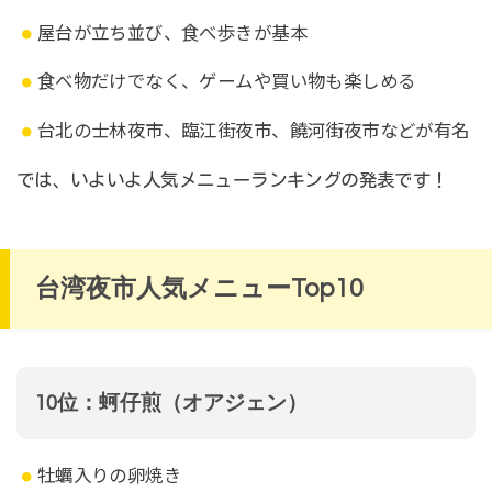
屋台が立ち並び、食べ歩きが基本
食べ物だけでなく、ゲームや買い物も楽しめる
台北の士林夜市、臨江街夜市、饒河街夜市などが有名
では、いよいよ人気メニューランキングの発表です！
台湾夜市人気メニューTop10
10位：蚵仔煎（オアジェン）
牡蠣入りの卵焼き