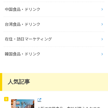
中国食品・ドリンク
台湾食品・ドリンク
在住・訪日マーケティング
韓国食品・ドリンク
人気記事