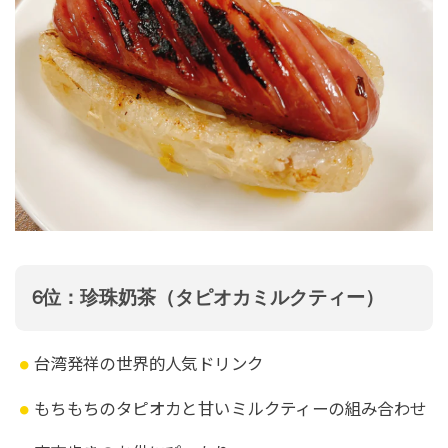
6位：珍珠奶茶（タピオカミルクティー）
台湾発祥の世界的人気ドリンク
もちもちのタピオカと甘いミルクティーの組み合わせ