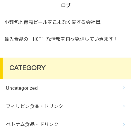
ロブ
小籠包と青島ビールをこよなく愛する会社員。
輸入食品の”HOT”な情報を日々発信していきます！
CATEGORY
Uncategorized
フィリピン食品・ドリンク
ベトナム食品・ドリンク