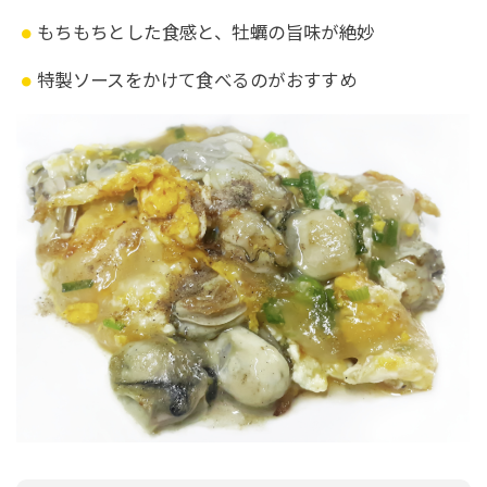
もちもちとした食感と、牡蠣の旨味が絶妙
特製ソースをかけて食べるのがおすすめ