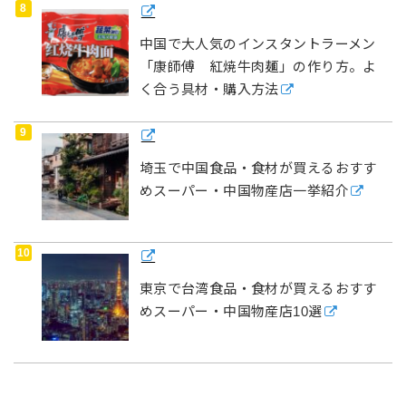
中国で大人気のインスタントラーメン
「康師傅 紅焼牛肉麺」の作り方。よ
く合う具材・購入方法
埼玉で中国食品・食材が買えるおすす
めスーパー・中国物産店一挙紹介
東京で台湾食品・食材が買えるおすす
めスーパー・中国物産店10選