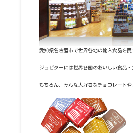
愛知県名古屋市で世界各地の輸入食品を買
ジュピターには世界各国のおいしい食品・
もちろん、みんな大好きなチョコレートや