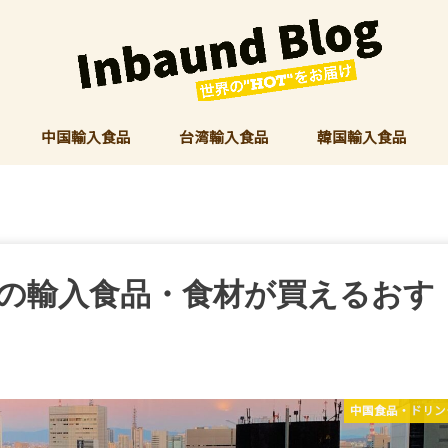
中国輸入食品
台湾輸入食品
韓国輸入食品
の輸入食品・食材が買えるおす
中国食品・ドリン