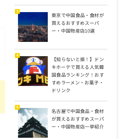
東京で中国食品・食材が
買えるおすすめスーパ
ー・中国物産店10選
【知らないと損！】ドン
キホーテで買える人気韓
国食品ランキング！おす
すめラーメン・お菓子・
ドリンク
名古屋で中国食品・食材
が買えるおすすめスーパ
ー・中国物産店一挙紹介