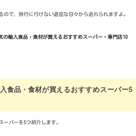
るので、旅行に行けない退屈な日々から逃れられますよ。
気の輸入食品・食材が買えるおすすめスーパー・専門店10
入食品・食材が買えるおすすめスーパー5
スーパーを5つ紹介します。