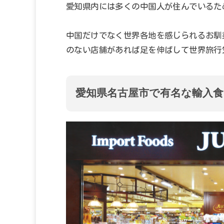
愛知県内には多くの中国人が住んでいるた
中国だけでなく世界各地を感じられるお馴
のない店舗があれば足を伸ばして世界旅行
愛知県名古屋市で有名な輸入