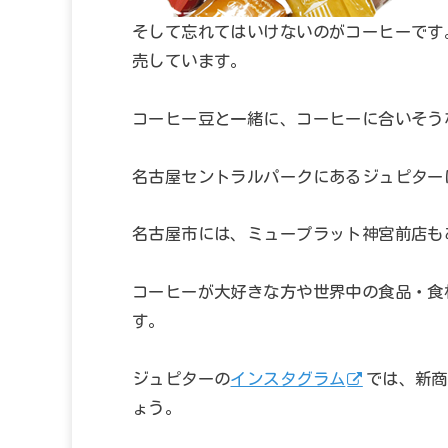
そして忘れてはいけないのがコーヒーです
売しています。
コーヒー豆と一緒に、コーヒーに合いそう
名古屋セントラルパークにあるジュピター
名古屋市には、ミュープラット神宮前店も
コーヒーが大好きな方や世界中の食品・食
す。
ジュピターの
インスタグラム
では、新商
ょう。