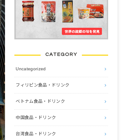
CATEGORY
Uncategorized
フィリピン食品・ドリンク
ベトナム食品・ドリンク
中国食品・ドリンク
台湾食品・ドリンク