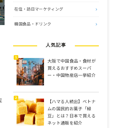
在住・訪日マーケティング
韓国食品・ドリンク
人気記事
大阪で中国食品・食材が
買えるおすすめスーパ
ー・中国物産店一挙紹介
立
【ハマる人続出】ベトナ
ムの国民的お菓子「緑
豆」とは？日本で買える
ネット通販を紹介