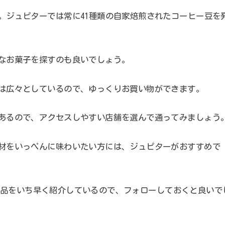
。ジュピターでは常に41種類の自家焙煎されたコーヒー豆を
なお菓子を探すのも良いでしょう。
は広々としているので、ゆっくりお買い物ができます。
あるので、アクセスしやすい店舗を選んで通ってみましょう
材をいっぺんに味わいたい方には、ジュピターがおすすめで
品をいち早く紹介しているので、フォローしておくと良いで