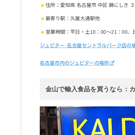
住所：愛知県 名古屋市 中区 錦にしき
最寄り駅：久屋大通駅他
営業時間：平日・土10：00～21：00、日
ジュピター 名古屋セントラルパーク店の
名古屋市内のジュピターの場所
金山で輸入食品を買うなら：