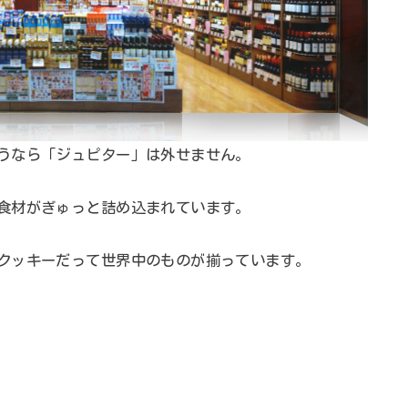
うなら「ジュピター」は外せません。
食材がぎゅっと詰め込まれています。
クッキーだって世界中のものが揃っています。