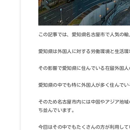
この記事では、愛知県名古屋市で人気の輸
愛知県は外国人に対する労働環境と生活環
その影響で愛知県に住んでいる在留外国人の数
愛知県の中でも特に外国人が多く住んでい
そのため名古屋市内には中国やアジア地域
ち並んでいます。
今回はその中でもたくさんの方が利用して