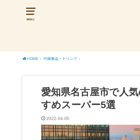
MENU
HOME
中国食品・ドリンク
愛知県名古屋市で人気
すめスーパー5選
2022-04-05