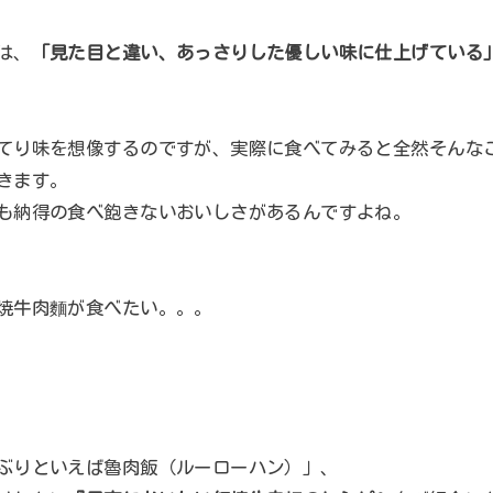
は、
「見た目と違い、あっさりした優しい味に仕上げている
てり味を想像するのですが、実際に食べてみると全然そんな
きます。
も納得の食べ飽きないおいしさがあるんですよね。
焼牛肉麵が食べたい。。。
ぶりといえば魯肉飯（ルーローハン）」、