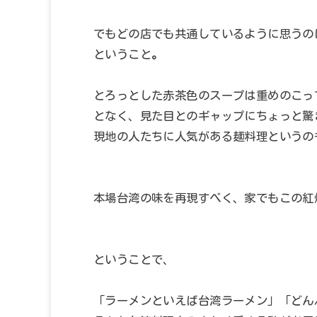
でもどの店でも共通しているように思うの
ということ
。
とろっとした赤茶色のスープは重めのこっ
となく、見た目とのギャップにちょっと驚
現地の人たちに人気がある麺料理というの
本場台湾の味を再現すべく、家でもこの紅
ということで、
「ラーメンといえば台湾ラーメン」「どん